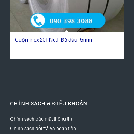
Cuộn inox 201 No.1-Độ dày: 5mm
CHÍNH SÁCH & ĐIỀU KHOẢN
Chính sách bảo mật thông tin
Chính sách đổi trả và hoàn tiền