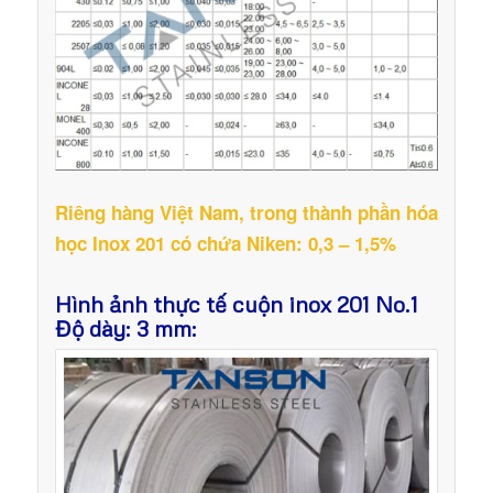
Riêng hàng Việt Nam, trong thành phần hóa
học Inox 201 có chứa Niken: 0,3 – 1,5%
Hình ảnh thực tế cuộn inox 201 No.1
Độ dày: 3 mm: