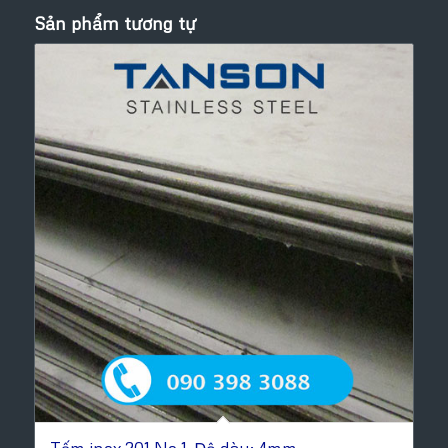
Sản phẩm tương tự