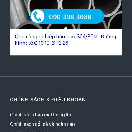
Ống công nghiệp hàn inox 304/304L-Đường
kính: từ Ø 10.19-Ø 42.26
CHÍNH SÁCH & ĐIỀU KHOẢN
Chính sách bảo mật thông tin
Chính sách đổi trả và hoàn tiền