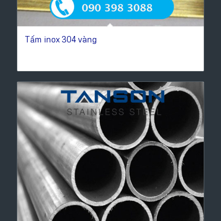
Tấm inox 304 vàng