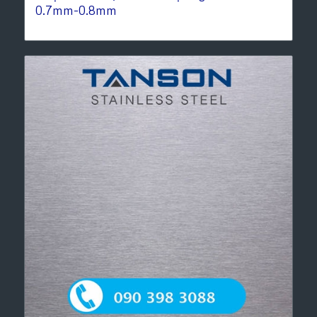
0.7mm-0.8mm