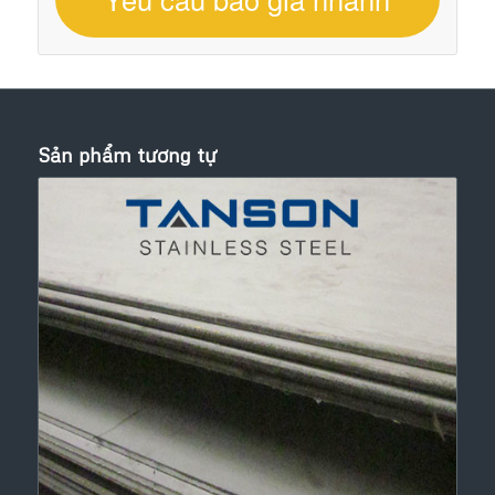
Sản phẩm tương tự