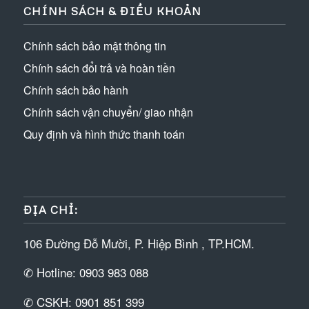
CHÍNH SÁCH & ĐIỀU KHOẢN
Chính sách bảo mật thông tin
Chính sách đổi trả và hoàn tiền
Chính sách bảo hành
Chính sách vận chuyển/ giao nhận
Quy định và hình thức thanh toán
ĐỊA CHỈ:
106 Đường Đỗ Mười, P. Hiệp Bình , TP.HCM.
✆ Hotline: 0903 983 088
✆ CSKH: 0901 851 399