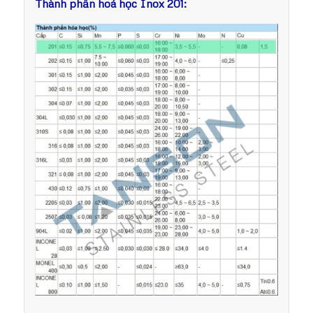
Thành phần hoá học Inox 201: