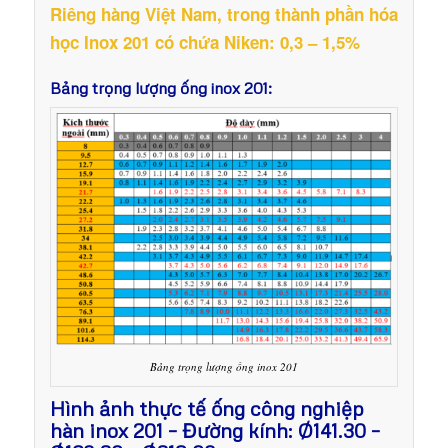
Riêng hàng Việt Nam, trong thành phần hóa
học Inox 201 có chứa Niken: 0,3 – 1,5%
Bảng trọng lượng ống inox 201:
Bảng trọng lượng ống inox 201
Hình ảnh thực tế ống công nghiệp
hàn inox 201 – Đường kính: Ø141.30 –