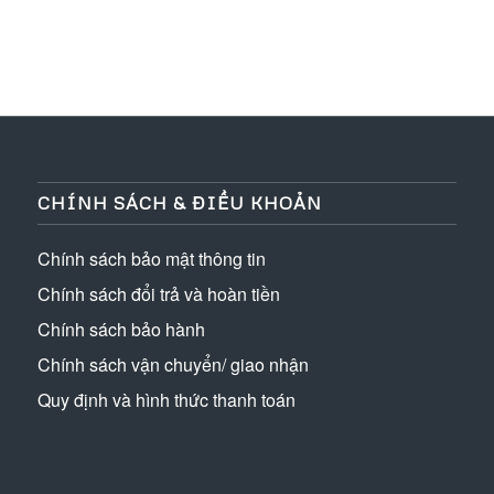
CHÍNH SÁCH & ĐIỀU KHOẢN
Chính sách bảo mật thông tin
Chính sách đổi trả và hoàn tiền
Chính sách bảo hành
Chính sách vận chuyển/ giao nhận
Quy định và hình thức thanh toán