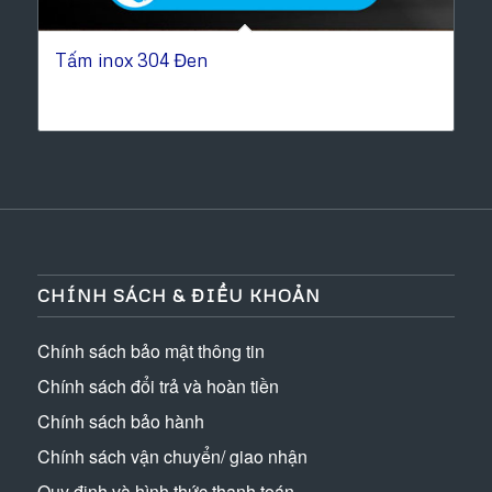
Tấm inox 304 Đen
CHÍNH SÁCH & ĐIỀU KHOẢN
Chính sách bảo mật thông tin
Chính sách đổi trả và hoàn tiền
Chính sách bảo hành
Chính sách vận chuyển/ giao nhận
Quy định và hình thức thanh toán