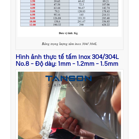
Bảng trọng lượng tấm inox 304/ 304L
Hình ảnh thực tế tấm inox 304/304L
No.8 – Độ dày: 1mm – 1.2mm – 1.5mm