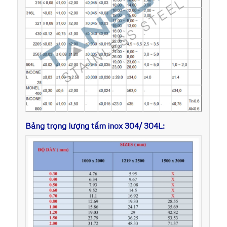
Bảng trọng lượng tấm inox 304/ 304L: