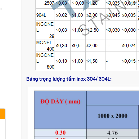
mm
Bảng trọng lượng tấm inox 304/ 304L: