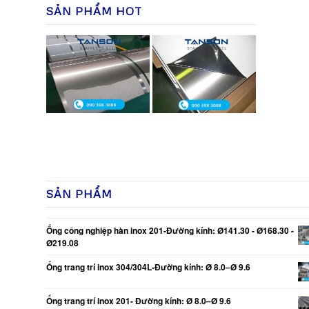
SẢN PHẨM HOT
SẢN PHẨM
Ống công nghiệp hàn inox 201-Đường kính: Ø141.30 - Ø168.30 -
Ø219.08
Ống trang trí inox 304/304L-Đường kính: Ø 8.0–Ø 9.6
Ống trang trí inox 201- Đường kính: Ø 8.0–Ø 9.6