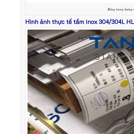
Bảng trọng lượng 
Hình ảnh thực tế tấm inox 304/304L H