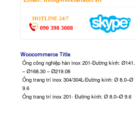
HOTLINE 24/7
090 398 3088
Woocommerce Title
Ống công nghiệp hàn inox 201-Đường kính: Ø141
– Ø168.30 – Ø219.08
Ống trang trí inox 304/304L-Đường kính: Ø 8.0–Ø
9.6
Ống trang trí inox 201- Đường kính: Ø 8.0–Ø 9.6