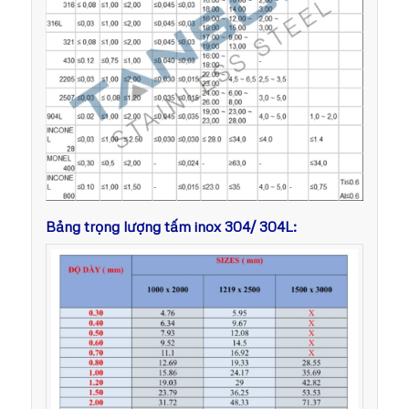
Bảng trọng lượng tấm inox 304/ 304L: