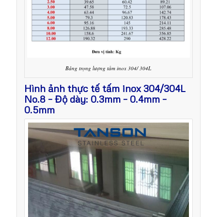
Bảng trọng lượng tấm inox 304/ 304L
Hình ảnh thực tế tấm inox 304/304L
No.8 – Độ dày: 0.3mm – 0.4mm –
0.5mm