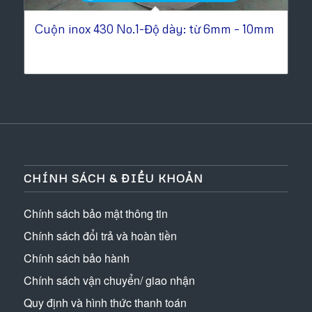
Cuộn inox 430 No.1-Độ dày: từ 6mm – 10mm
CHÍNH SÁCH & ĐIỀU KHOẢN
Chính sách bảo mật thông tin
Chính sách đổi trả và hoàn tiền
Chính sách bảo hành
Chính sách vận chuyển/ giao nhận
Quy định và hình thức thanh toán