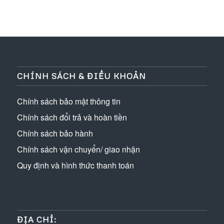
CHÍNH SÁCH & ĐIỀU KHOẢN
Chính sách bảo mật thông tin
Chính sách đổi trả và hoàn tiền
Chính sách bảo hành
Chính sách vận chuyển/ giao nhận
Quy định và hình thức thanh toán
ĐỊA CHỈ: