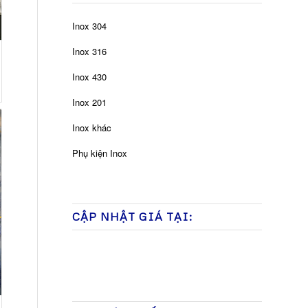
Inox 304
Inox 316
Inox 430
Inox 201
Inox khác
Phụ kiện Inox
CẬP NHẬT GIÁ TẠI: