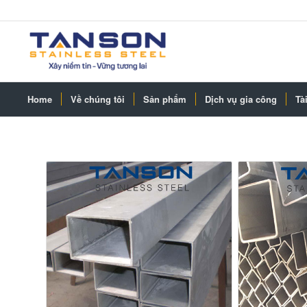
Home
Về chúng tôi
Sản phẩm
Dịch vụ gia công
Tài