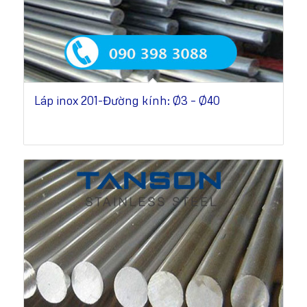
Láp inox 201-Đường kính: Ø3 – Ø40