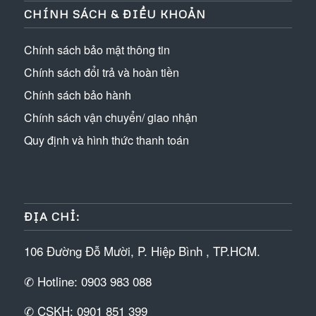
CHÍNH SÁCH & ĐIỀU KHOẢN
Chính sách bảo mật thông tin
Chính sách đổi trả và hoàn tiền
Chính sách bảo hành
Chính sách vận chuyển/ giao nhận
Quy định và hình thức thanh toán
ĐỊA CHỈ:
106 Đường Đỗ Mười, P. Hiệp Bình , TP.HCM.
✆ Hotline: 0903 983 088
✆ CSKH: 0901 851 399