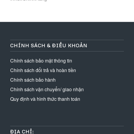
CHÍNH SÁCH & ĐIỀU KHOẢN
Chính sách bảo mật thông tin
Chính sách đổi trả và hoàn tiền
Chính sách bảo hành
Chính sách vận chuyển/ giao nhận
Quy định và hình thức thanh toán
ĐỊA CHỈ: