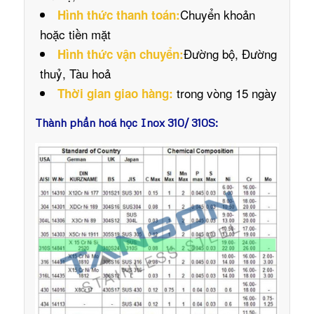
Chuyển khoản
Hình thức thanh toán:
hoặc tiền mặt
Đường bộ, Đường
Hình thức vận chuyển:
thuỷ, Tàu hoả
trong vòng 15 ngày
Thời gian giao hàng:
Thành phần hoá học Inox 310/ 310S: