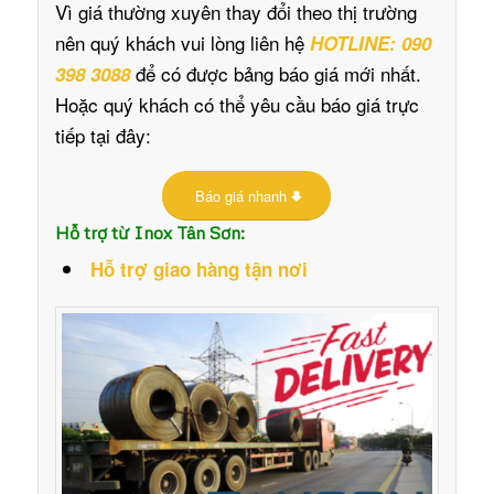
Vì giá thường xuyên thay đổi theo thị trường
nên quý khách vui lòng liên hệ
HOTLINE: 090
để có được bảng báo giá mới nhất.
398 3088
Hoặc quý khách có thể yêu cầu báo giá trực
tiếp tại đây:
Báo giá nhanh
Hỗ trợ từ Inox Tân Sơn:
Hỗ trợ giao hàng tận nơi