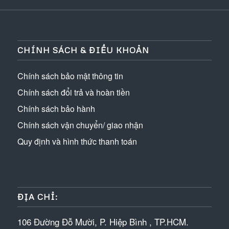
CHÍNH SÁCH & ĐIỀU KHOẢN
Chính sách bảo mật thông tin
Chính sách đổi trả và hoàn tiền
Chính sách bảo hành
Chính sách vận chuyển/ giao nhận
Quy định và hình thức thanh toán
ĐỊA CHỈ:
106 Đường Đỗ Mười, P. Hiệp Bình , TP.HCM.