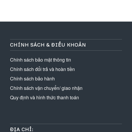
CHÍNH SÁCH & ĐIỀU KHOẢN
Chính sách bảo mật thông tin
Chính sách đổi trả và hoàn tiền
Chính sách bảo hành
Chính sách vận chuyển/ giao nhận
Quy định và hình thức thanh toán
ĐỊA CHỈ: