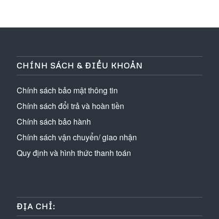
CHÍNH SÁCH & ĐIỀU KHOẢN
Chính sách bảo mật thông tin
Chính sách đổi trả và hoàn tiền
Chính sách bảo hành
Chính sách vận chuyển/ giao nhận
Quy định và hình thức thanh toán
ĐỊA CHỈ: