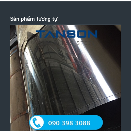
Sản phẩm tương tự