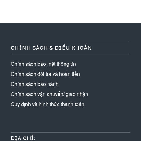
CHÍNH SÁCH & ĐIỀU KHOẢN
Chính sách bảo mật thông tin
Chính sách đổi trả và hoàn tiền
Chính sách bảo hành
Chính sách vận chuyển/ giao nhận
Quy định và hình thức thanh toán
ĐỊA CHỈ: