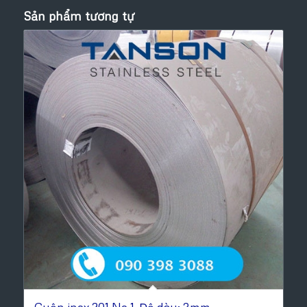
Sản phẩm tương tự