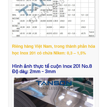
Riêng hàng Việt Nam, trong thành phần hóa
học Inox 201 có chứa Niken: 0,3 – 1,5%
Hình ảnh thực tế cuộn inox 201 No.8
Độ dày: 2mm – 3mm