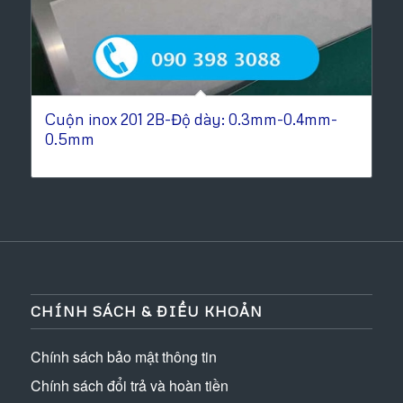
Cuộn inox 201 2B-Độ dày: 0.3mm-0.4mm-
0.5mm
CHÍNH SÁCH & ĐIỀU KHOẢN
Chính sách bảo mật thông tin
Chính sách đổi trả và hoàn tiền