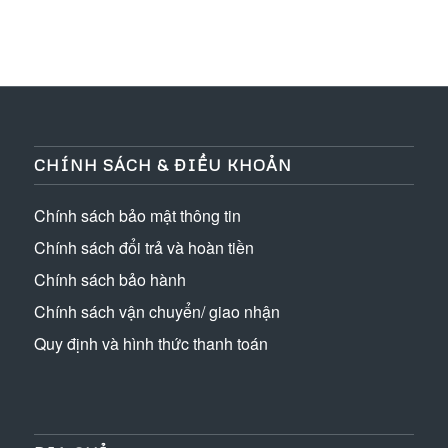
CHÍNH SÁCH & ĐIỀU KHOẢN
Chính sách bảo mật thông tin
Chính sách đổi trả và hoàn tiền
Chính sách bảo hành
Chính sách vận chuyển/ giao nhận
Quy định và hình thức thanh toán