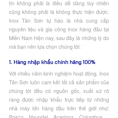
tín không phải là điều dễ dàng tùy nhiên
cũng không phải là không thực hiện được.
Inox Tân Sơn tự hào là nhà cung cấp
nguyên liệu và gia công inox hàng đầu tại
Miền Nam hiện nay, sau đây là những lý do
mà bạn nên lựa chọn chúng tôi:
1. Hàng nhập khẩu chính hãng 100%
Với nhiều năm kinh nghiệm hoạt đông, Inox
Tân Sơn luôn cam kết tất cả sản phẩm của
chúng tôi đều có nguồn gốc, xuất xứ rõ
ràng được nhập khẩu trực tiếp từ những
nhà máy lớn hàng đầu trên thế giới như:
Posco, Hyundai, Acerinox, Columbus,…