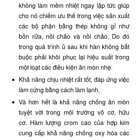
không làm mềm nhiệt ngay lập tức giúp
cho nó chiếm ưu thế trong việc sản xuất
các bộ phận bằng thép không gỉ như
bồn rửa, nồi chảo và nồi chảo. Do đó
trong quá trình ủ sau khi hàn không bắt
buộc phải khôi phục lại hiệu suất trong
một loạt các điều kiện ăn mòn nhẹ.
Khả năng chịu nhiệt rất tốt, đáp ứng việc
làm cứng bằng cách làm lạnh.
Và hơn hết là khả năng chống ăn mòn
tuyệt vời trong môi trường vô cơ, hữu
cơ. Hàm lượng crom cao của hợp kim
cung cấp khả năng chống oxy hóa các