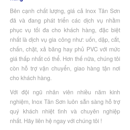
Bên cạnh chất lượng, giá cả Inox Tân Sơn
đã và đang phát triển các dịch vụ nhằm
phục vụ tối đa cho khách hàng, đặc biệt
nhất là dịch vụ gia công như: uốn, dập, cắt,
chấn, chặt, xả băng hay phủ PVC với mức
giá thấp nhất có thể. Hơn thế nữa, chúng tôi
còn hỗ trợ vận chuyển, giao hàng tận nơi
cho khách hàng.
Với đội ngũ nhân viên nhiều năm kinh
nghiệm, Inox Tân Sơn luôn sẵn sàng hỗ trợ
quý khách nhiệt tình và chuyên nghiệp
nhất. Hãy liên hệ ngay với chúng tôi !