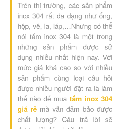
Trên thị trường, các sản phẩm
inox 304 rất đa dạng như ống,
hộp, vê, la, láp,…Nhưng có thể
nói tấm inox 304 là một trong
những sản phẩm được sử
dụng nhiều nhất hiện nay. Với
mức giá khá cao so với nhiều
sản phẩm cùng loại câu hỏi
được nhiều người đặt ra là làm
thế nào để mua
tấm inox 304
mà vẫn đảm bảo được
giá rẻ
chất lượng? Câu trả lời sẽ