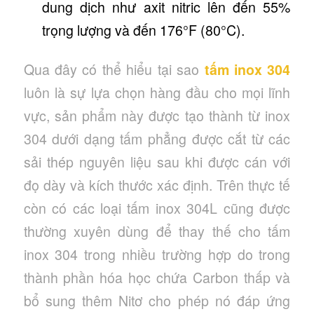
dung dịch như axit nitric lên đến 55%
trọng lượng và đến 176°F (80°C).
Qua đây có thể hiểu tại sao
tấm inox 304
luôn là sự lựa chọn hàng đầu cho mọi lĩnh
vực, sản phẩm này được tạo thành từ inox
304 dưới dạng tấm phẳng được cắt từ các
sải thép nguyên liệu sau khi được cán với
đọ dày và kích thước xác định. Trên thực tế
còn có các loại tấm inox 304L cũng được
thường xuyên dùng để thay thế cho tấm
inox 304 trong nhiều trường hợp do trong
thành phần hóa học chứa Carbon thấp và
bổ sung thêm Nitơ cho phép nó đáp ứng