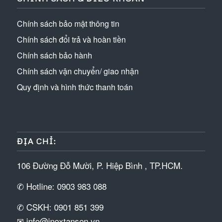
Chính sách bảo mật thông tin
Chính sách đổi trả và hoàn tiền
Chính sách bảo hành
Chính sách vận chuyển/ giao nhận
Quy định và hình thức thanh toán
ĐỊA CHỈ:
106 Đường Đỗ Mười, P. Hiệp Bình , TP.HCM.
✆ Hotline: 0903 983 088
✆ CSKH: 0901 851 399
✉ info@inoxtanson.vn