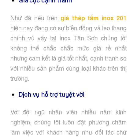
Như đã nêu trên
giá thép tấm inox 201
hiện nay đang có sự biến động và leo thang
chính vù vậy tại Inox Tân Sơn chúng tôi
không thể chắc chắc mức giá rẻ nhất
nhưng cam kết là giá tốt nhất, cạnh tranh so
với nhiều sản phẩm cùng loại khác trên thị
trường.
Dịch vụ hỗ trợ tuyệt vời
Với đội ngũ nhân viên nhiều năm kinh
nghiệm, chúng tôi luôn đặt phương châm
làm việc với khách hàng như đối tác chứ