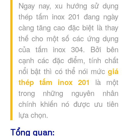
Ngay nay, xu hướng sử dụng
thép tấm inox 201 đang ngày
càng tăng cao đặc biệt là thay
thế cho một số các ứng dụng
của tấm inox 304. Bởi bên
cạnh các đặc điểm, tính chất
nổi bật thì có thể nói mức
giá
là một
thép tấm inox 201
trong những nguyên nhân
chính khiến nó được ưu tiên
lựa chọn.
Tổng quan: