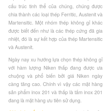
cấu trúc tinh thể của chúng, chúng được
chia thành các loại thép Ferritic, Austenit và
Martensitic. Một nhóm thép không gỉ khác
được biết đến như là các thép cứng đã gia
nhiệt, đó là sự kết hợp của thép Martensitic
và Austenit.
Ngày nay xu hướng lựa chọn thép không gỉ
với hàm lượng Niken thấp đang được ưa
chuộng và phổ biến bởi giá Niken ngày
càng tăng cao. Chính vì vậy các mặt hàng
sản phẩm inox 201 và thấp là tấm inox 201
đang là mặt hàng ưu tiên sử dụng.