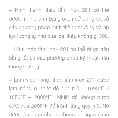
– Hình thành: thép tấm inox 201 có thể
được hình thành bằng cách sử dụng tất cả
các phương pháp hình thành thường và áp
lực tương tự như của loại thép không gỉ 300.
– Hàn: thép tấm inox 201 có thể được hàn
bằng tất cả các phương pháp kỹ thuật hàn
thông thường.
– Làm việc nóng: thép tấm inox 201 được
làm nóng ở nhiệt độ 1010°C – 1093°C (
1850°F – 2000°F). Nhiệt độ không được
vượt quá 2000°F để tránh tăng quy mô. Nó
được làm lạnh nhanh chóng để ngăn chặn