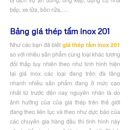
bếp, xe lửa, bồn rửa,….
Bảng giá thép tấm inox 201
Như các bạn đã biết
giá thép tấm inox 201
so với nhiều sản phẩm cùng loại khác tương
đối thấp tuy nhiên theo như tình hình hiện
tại giá inox các loại đang trên đà tăng
nhanh nhiều sản phẩm đang ở mức cao
nhất từ trước đến nay nguyên nhân là do
ảnh hưởng của của giá thép trên thế giới
đang theo liên tục và theo như dực báo của
các chuyên gia hàng đầu thì tình hình này