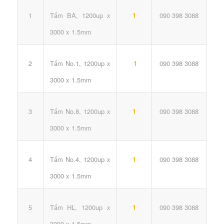
Tấm BA, 1200up x
1
1
090 398 3088
3000 x 1.5mm
Tấm No.1, 1200up x
2
1
090 398 3088
3000 x 1.5mm
Tấm No.8, 1200up x
3
1
090 398 3088
3000 x 1.5mm
Tấm No.4, 1200up x
4
1
090 398 3088
3000 x 1.5mm
Tấm HL, 1200up x
5
1
090 398 3088
3000 x 1.5mm