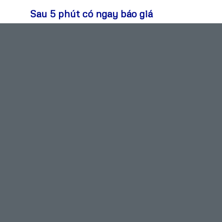
Sau 5 phút có ngay báo giá