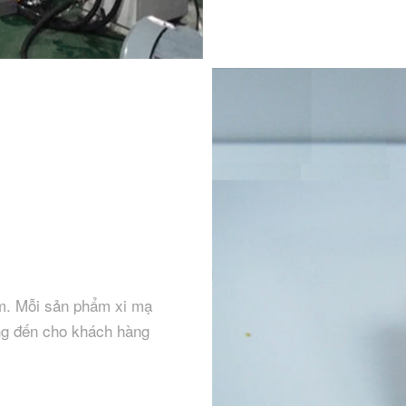
m. Mỗi sản phẩm xi mạ
ng đến cho khách hàng