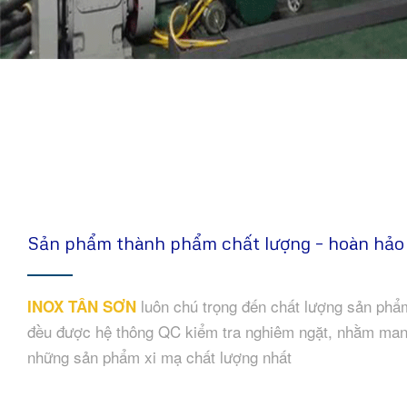
Sản phẩm thành phẩm chất lượng – hoàn hảo
luôn chú trọng đến chất lượng sản phẩ
INOX TÂN SƠN
đều được hệ thông QC kiểm tra nghiêm ngặt, nhằm ma
những sản phẩm xi mạ chất lượng nhất