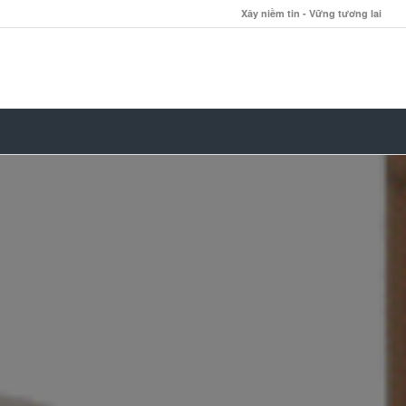
Xây niềm tin - Vững tương lai