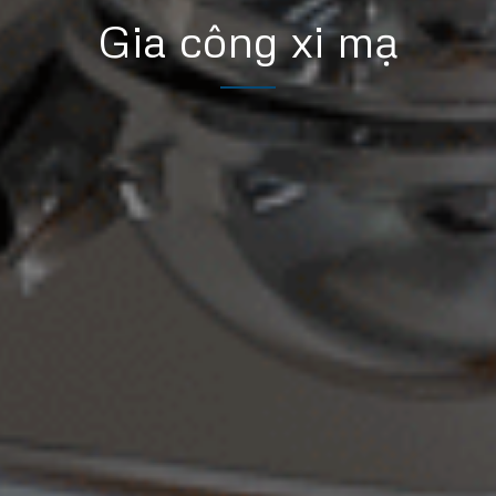
Gia công xi mạ