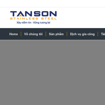
Home
Về chúng tôi
Sản phẩm
Dịch vụ gia công
Tài