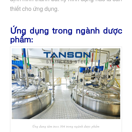
thiết cho ứng dụng.
Ứng dụng trong ngành dược
phẩm:
Ứng dung tấm inox 304 trong ngành dược phẩm