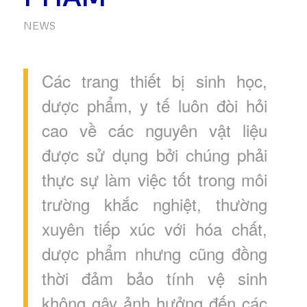
NEWS
Các trang thiết bị sinh học,
dược phẩm, y tế luôn đòi hỏi
cao về các nguyên vật liệu
được sử dụng bởi chúng phải
thực sự làm việc tốt trong môi
trường khắc nghiệt, thường
xuyên tiếp xúc với hóa chất,
dược phẩm nhưng cũng đồng
thời đảm bảo tính vệ sinh
không gây ảnh hưởng đến các