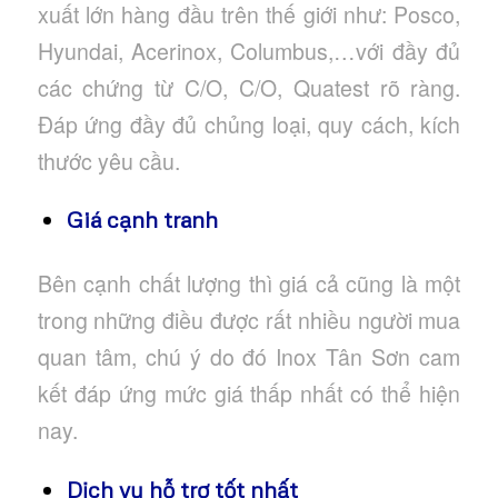
xuất lớn hàng đầu trên thế giới như: Posco,
Hyundai, Acerinox, Columbus,…với đầy đủ
các chứng từ C/O, C/O, Quatest rõ ràng.
Đáp ứng đầy đủ chủng loại, quy cách, kích
thước yêu cầu.
Giá cạnh tranh
Bên cạnh chất lượng thì giá cả cũng là một
trong những điều được rất nhiều người mua
quan tâm, chú ý do đó Inox Tân Sơn cam
kết đáp ứng mức giá thấp nhất có thể hiện
nay.
Dịch vụ hỗ trợ tốt nhất