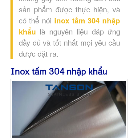
sản phẩm được thực hiện
, và
có thể nói
inox tấm 304 nhập
là nguyên liệu đáp ứng
khẩu
đầy đủ và tốt nhất mọi yêu cầu
được đặt ra.
Inox tấm 304 nhập khẩu