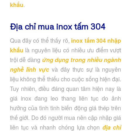
khẩu
.
Địa chỉ mua inox tấm 304
Qua đây có thể thấy rõ,
inox tấm 304 nhập
khẩu
là nguyên liệu có nhiều ưu điểm vượt
trội dễ dàng
ứng dụng trong nhiều ngành
nghề lĩnh vực
và đây thực sự là nguyên
liệu không thể thiếu cho cuộc sống hiện đại.
Tuy nhiên, điều đáng quan tâm hiện nay là
giá inox đang leo thang liên tục do ảnh
hưởng của tình tình biến động giá thép trên
thế giới. Do đó người mua nên cập nhập giá
liên tục và nhanh chóng lựa chọn
địa chỉ