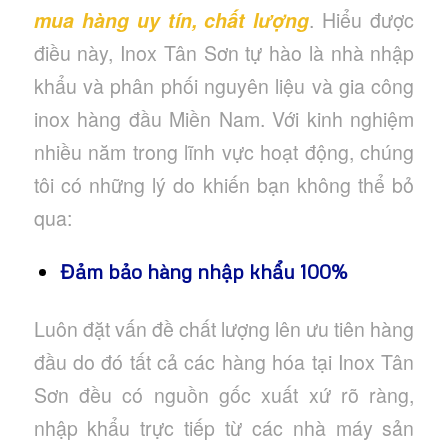
mua hàng uy tín, chất lượng
. Hiểu được
điều này, Inox Tân Sơn tự hào là nhà nhập
khẩu và phân phối nguyên liệu và gia công
inox hàng đầu Miền Nam. Với kinh nghiệm
nhiều năm trong lĩnh vực hoạt động, chúng
tôi có những lý do khiến bạn không thể bỏ
qua:
Đảm bảo hàng nhập khẩu 100%
Luôn đặt vấn đề chất lượng lên ưu tiên hàng
đầu do đó tất cả các hàng hóa tại Inox Tân
Sơn đều có nguồn gốc xuất xứ rõ ràng,
nhập khẩu trực tiếp từ các nhà máy sản