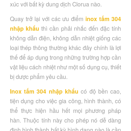
xúc với bất kỳ dung dịch Clorua nào.
Quay trở lại với các ưu điểm
inox tấm 304
nhập khẩu
thì cần phải nhắc đến đặc tính
không dẫn điện, không dẫn nhiệt giống các
loại thép thông thường khác đây chính là lợi
thế để áp dụng trong những trường hợp cần
vật liệu cách nhiệt như một số dụng cụ, thiết
bị dược phẩm yêu cầu.
Inox tấm 304 nhập khẩu
có độ bền cao,
tiện dụng cho việc gia công, hình thành, có
thể thực hiện hầu hết mọi phương pháp
hàn. Thuộc tính này cho phép nó dễ dàng
định hình thành bất kỳ hình dạng nào là cần