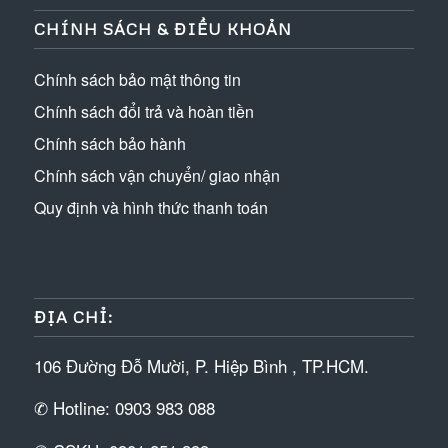
CHÍNH SÁCH & ĐIỀU KHOẢN
Chính sách bảo mật thông tin
Chính sách đổi trả và hoàn tiền
Chính sách bảo hành
Chính sách vận chuyển/ giao nhận
Quy định và hình thức thanh toán
ĐỊA CHỈ:
106 Đường Đỗ Mười, P. Hiệp Bình , TP.HCM.
✆ Hotline: 0903 983 088