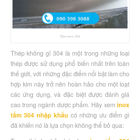
Tấm inox 304
Thép không gỉ 304 là một trong những loại
thép được sử dụng phổ biến nhất trên toàn
thế giới, với những đặc điểm nổi bật làm cho
hợp kim này trở nên hoàn hảo cho một loạt
các ứng dụng, và đặc biệt được đánh giá
cao trong ngành dược phẩm. Hãy xem
inox
tấm 304 nhập khẩu
có những ưu điểm gì
đã khiến nó là lựa chọn không thể bỏ qua: