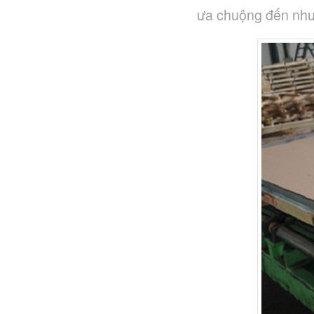
ưa chuộng đến như