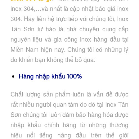
inox 304,…và nhất là cập nhật báo giá inox
304. Hãy liên hệ trực tiếp với chúng tôi, Inox
Tân Sơn tự hào là nhà chuyên cung cấp
nguyên liệu và gia công inox hàng đầu tại
Miền Nam hiện nay. Chúng tôi có những lý
do khiến bạn không thể bỏ qua:
Hàng nhập khẩu 100%
Chất lượng sản phẩm luôn là vấn đề được
rất nhiều người quan tâm do đó tại Inox Tân
Sơn chúng tôi luôn đảm bảo hàng hóa được
nhập khẩu chính hãng từ những thương
hiệu nổi tiếng hàng đầu trên thế giới