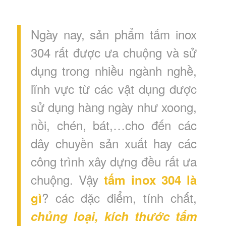
Ngày nay, sản phẩm tấm inox
304 rất được ưa chuộng và sử
dụng trong nhiều ngành nghề,
lĩnh vực từ các vật dụng được
sử dụng hàng ngày như xoong,
nồi, chén, bát,…cho đến các
dây chuyền sản xuất hay các
công trình xây dựng đều rất ưa
chuộng. Vậy
tấm inox 304 là
? các đặc điểm, tính chất,
gì
chủng loại, kích thước tấm