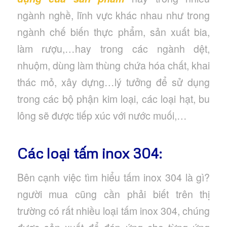
ngành nghề, lĩnh vực khác nhau như trong
ngành chế biến thực phẩm, sản xuất bia,
làm rượu,…hay trong các ngành dệt,
nhuộm, dùng làm thùng chứa hóa chất, khai
thác mỏ, xây dựng…lý tưởng để sử dụng
trong các bộ phận kim loại, các loại hạt, bu
lông sẽ được tiếp xúc với nước muối,…
Các loại tấm inox 304:
Bên cạnh việc tìm hiểu tấm inox 304 là gì?
người mua cũng cần phải biết trên thị
trường có rất nhiều loại tấm inox 304, chúng