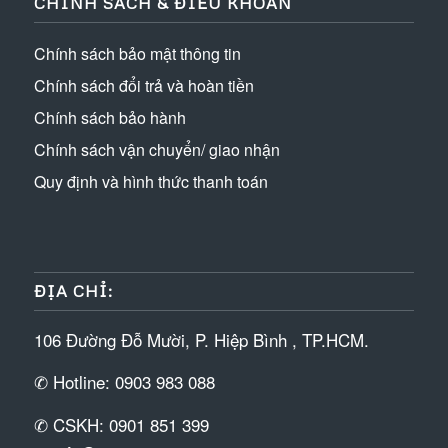
CHÍNH SÁCH & ĐIỀU KHOẢN
Chính sách bảo mật thông tin
Chính sách đổi trả và hoàn tiền
Chính sách bảo hành
Chính sách vận chuyển/ giao nhận
Quy định và hình thức thanh toán
ĐỊA CHỈ:
106 Đường Đỗ Mười, P. Hiệp Bình , TP.HCM.
✆ Hotline: 0903 983 088
✆ CSKH: 0901 851 399