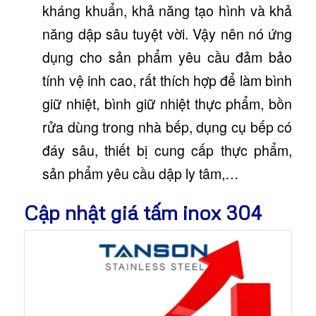
kháng khuẩn, khả năng tạo hình và khả
năng dập sâu tuyệt vời. Vậy nên nó ứng
dụng cho sản phẩm yêu cầu đảm bảo
tính vệ inh cao, rất thích hợp để làm bình
giữ nhiệt, bình giữ nhiệt thực phẩm, bồn
rửa dùng trong nhà bếp, dụng cụ bếp có
đáy sâu, thiết bị cung cấp thực phẩm,
sản phẩm yêu cầu dập ly tâm,…
Cập nhật giá tấm inox 304