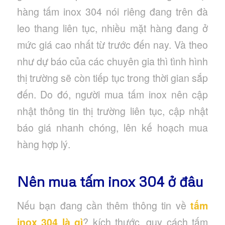
hàng tấm inox 304 nói riêng đang trên đà
leo thang liên tục, nhiều mặt hàng đang ở
mức giá cao nhất từ trước đến nay. Và theo
như dự báo của các chuyên gia thì tình hình
thị trường sẽ còn tiếp tục trong thời gian sắp
đến. Do đó, người mua tấm inox nên cập
nhật thông tin thị trường liên tục, cập nhật
báo giá nhanh chóng, lên kế hoạch mua
hàng hợp lý.
Nên mua tấm inox 304 ở đâu
Nếu bạn đang cần thêm thông tin về
tấm
inox 304 là gì
? kích thước, quy cách tấm