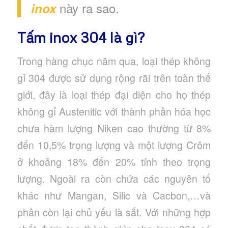
này ra sao.
inox
Tấm inox 304 là gì?
Trong hàng chục năm qua, loại thép không
gỉ 304 được sử dụng rộng rãi trên toàn thế
giới, đây là loại thép đại diện cho họ thép
không gỉ Austenitic với thành phần hóa học
chưa hàm lượng Niken cao thường từ 8%
đến 10,5% trọng lượng và một lượng Crôm
ở khoảng 18% đến 20% tính theo trọng
lượng. Ngoài ra còn chứa các nguyên tố
khác như Mangan, Silic và Cacbon,…và
phần còn lại chủ yếu là sắt. Với những hợp