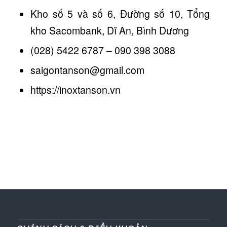
Kho số 5 và số 6, Đường số 10, Tổng
kho Sacombank, Dĩ An, Bình Dương
(028) 5422 6787 – 090 398 3088
saigontanson@gmail.com
https://inoxtanson.vn