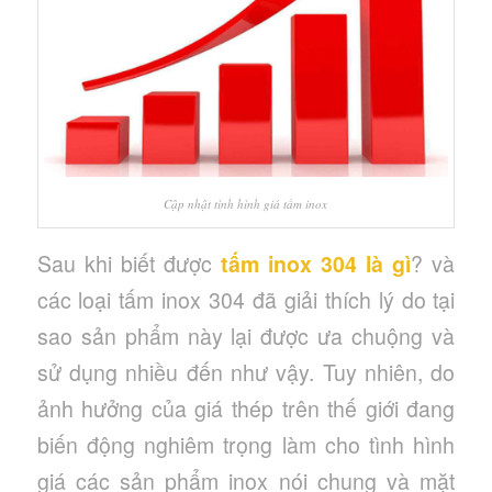
Cập nhật tình hình giá tấm inox
Sau khi biết được
tấm inox 304 là gì
? và
các loại tấm inox 304 đã giải thích lý do tại
sao sản phẩm này lại được ưa chuộng và
sử dụng nhiều đến như vậy. Tuy nhiên, do
ảnh hưởng của giá thép trên thế giới đang
biến động nghiêm trọng làm cho tình hình
giá các sản phẩm inox nói chung và mặt