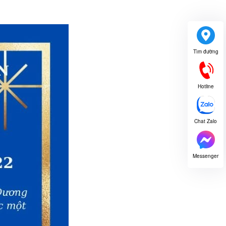
Tìm đường
Hotline
Chat Zalo
Messenger