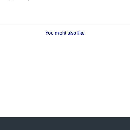
You might also like