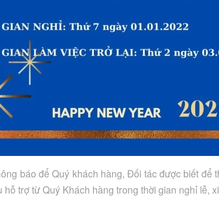
hông báo để Quý khách hàng, Đối tác được biết để t
 hỗ trợ từ Quý Khách hàng trong thời gian nghỉ lễ, xin