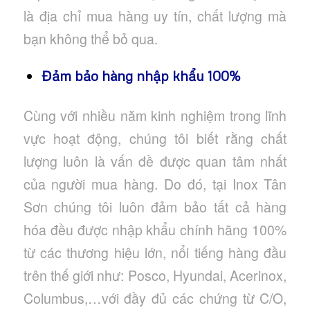
là địa chỉ mua hàng uy tín, chất lượng mà
bạn không thể bỏ qua.
Đảm bảo hàng nhập khẩu 100%
Cùng với nhiều năm kinh nghiệm trong lĩnh
vực hoạt động, chúng tôi biết rằng chất
lượng luôn là vấn đề được quan tâm nhất
của người mua hàng. Do đó, tại Inox Tân
Sơn chúng tôi luôn đảm bảo tất cả hàng
hóa đều được nhập khẩu chính hãng 100%
từ các thương hiệu lớn, nổi tiếng hàng đầu
trên thế giới như: Posco, Hyundai, Acerinox,
Columbus,…với đầy đủ các chứng từ C/O,