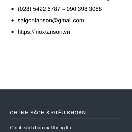
(028) 5422 6787 – 090 398 3088
saigontanson@gmail.com
https://inoxtanson.vn
CHÍNH SÁCH & ĐIỀU KHOẢN
Chính sách bảo mật thông tin