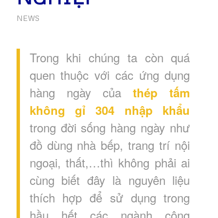
NEWS
Trong khi chúng ta còn quá
quen thuộc với các ứng dụng
hàng ngày của
thép tấm
không gỉ 304 nhập khẩu
trong đời sống hàng ngày như
đồ dùng nhà bếp, trang trí nội
ngoại, thất,…thì không phải ai
cùng biết đây là nguyên liệu
thích hợp để sử dụng trong
hầu hết các ngành công