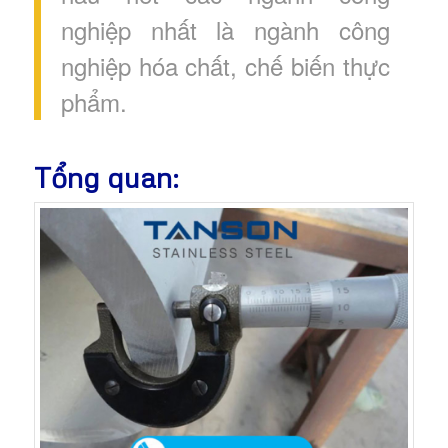
nghiệp nhất là ngành công
nghiệp hóa chất, chế biến thực
phẩm.
Tổng quan: