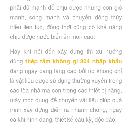
phải đủ mạnh để chịu được những cơn gió
mạnh, sóng mạnh và chuyển động thủy
triều liên tục, đồng thời cũng có khả năng
chịu được nước biển ăn mòn cao.
Hay khi nói đến xây dựng thì xu hướng
dùng
thép tấm không gỉ 304 nhập khẩu
đang ngày càng tăng cao bởi nó không chỉ
là vật liệu được sử dụng thường xuyên trong
các tòa nhà mà còn trong các thiết bị nặng,
máy móc dùng để chuyển vật liệu giúp quá
trình xây dựng diễn ra nhanh chóng, ngay
cả khi hình dạng, thiết kế cầu kỳ, độc đáo.