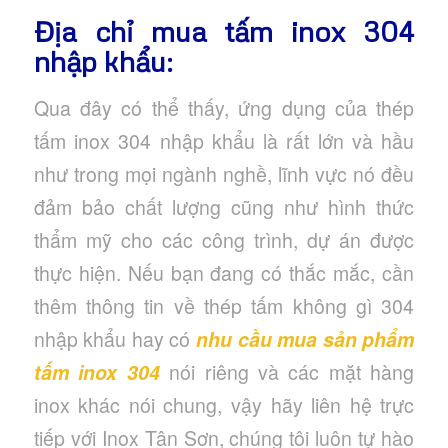
Địa chỉ mua tấm inox 304
nhập khẩu:
Qua đây có thể thấy, ứng dụng của thép
tấm inox 304 nhập khẩu là rất lớn và hầu
như trong mọi ngành nghề, lĩnh vực nó đều
đảm bảo chất lượng cũng như hình thức
thẩm mỹ cho các công trình, dự án được
thực hiện. Nếu bạn đang có thắc mắc, cần
thêm thông tin về thép tấm không gì 304
nhập khẩu hay có
nhu cầu mua sản phẩm
tấm inox 304
nói riêng và các mặt hàng
inox khác nói chung, vậy hãy liên hệ trực
tiếp với Inox Tân Sơn, chúng tôi luôn tự hào