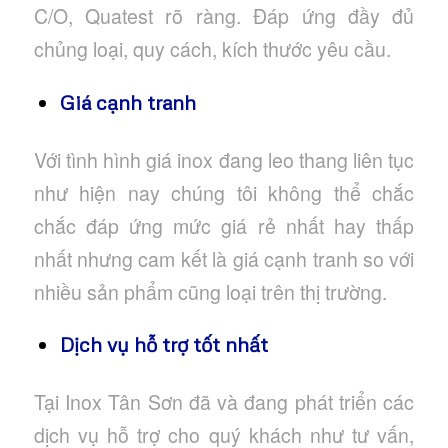
C/O, Quatest rõ ràng. Đáp ứng đầy đủ
chủng loại, quy cách, kích thước yêu cầu.
Giá cạnh tranh
Với tình hình giá inox đang leo thang liên tục
như hiện nay chúng tôi không thể chắc
chắc đáp ứng mức giá rẻ nhất hay thấp
nhất nhưng cam kết là giá cạnh tranh so với
nhiều sản phẩm cũng loại trên thị trường.
Dịch vụ hỗ trợ tốt nhất
Tại Inox Tân Sơn đã và đang phát triển các
dịch vụ hỗ trợ cho quý khách như tư vấn,