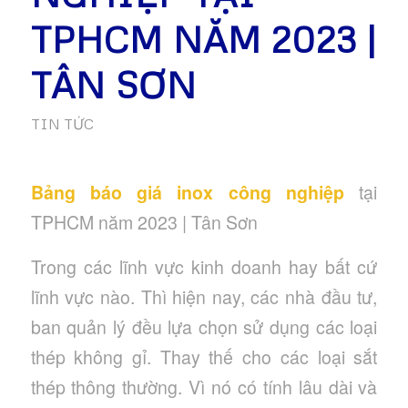
TPHCM NĂM 2023 |
TÂN SƠN
TIN TỨC
Bảng báo giá inox công nghiệp
tại
TPHCM năm 2023 | Tân Sơn
Trong các lĩnh vực kinh doanh hay bất cứ
lĩnh vực nào. Thì hiện nay, các nhà đầu tư,
ban quản lý đều lựa chọn sử dụng các loại
thép không gỉ. Thay thế cho các loại sắt
thép thông thường. Vì nó có tính lâu dài và