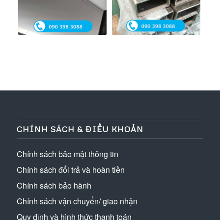
CHÍNH SÁCH & ĐIỀU KHOẢN
Chính sách bảo mật thông tin
Chính sách đổi trả và hoàn tiền
Chính sách bảo hành
Chính sách vận chuyển/ giao nhận
Quy định và hình thức thanh toán