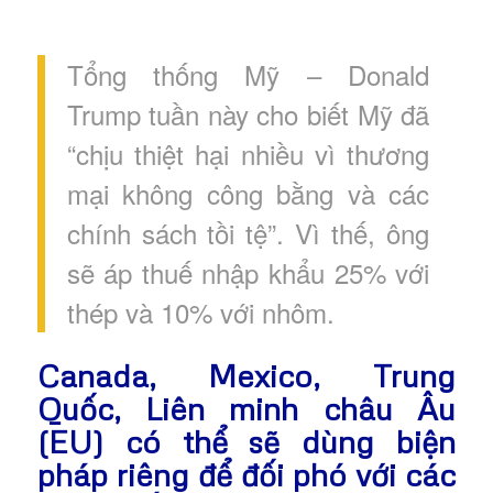
Tổng thống Mỹ – Donald
Trump tuần này cho biết Mỹ đã
“chịu thiệt hại nhiều vì thương
mại không công bằng và các
chính sách tồi tệ”. Vì thế, ông
sẽ áp thuế nhập khẩu 25% với
thép và 10% với nhôm.
Canada, Mexico, Trung
Quốc, Liên minh châu Âu
(EU) có thể sẽ dùng biện
pháp riêng để đối phó với các