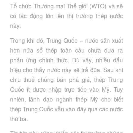
Tổ chức Thương mại Thế giới (WTO) và sẽ
có tác động lớn lên thị trường thép nước
này.
Trong khi đó, Trung Quốc – nước sản xuất
hơn nửa số thép toàn cầu chưa đưa ra
phản ứng chính thức. Dù vậy, nhiều dấu
hiệu cho thấy nước này sẽ trả đũa. Sau khi
chịu thuế chống bán phá giá, thép Trung
Quốc ít được nhập trực tiếp vào Mỹ. Tuy
nhiên, lãnh đạo ngành thép Mỹ cho biết
thép Trung Quốc vẫn vào đây qua các nước
thứ ba.