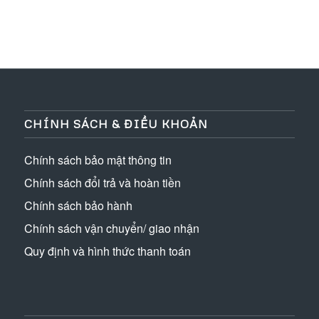
CHÍNH SÁCH & ĐIỀU KHOẢN
Chính sách bảo mật thông tin
Chính sách đổi trả và hoàn tiền
Chính sách bảo hành
Chính sách vận chuyển/ giao nhận
Quy định và hình thức thanh toán