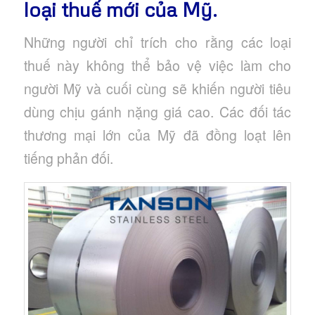
loại thuế mới của Mỹ.
Những người chỉ trích cho rằng các loại
thuế này không thể bảo vệ việc làm cho
người Mỹ và cuối cùng sẽ khiến người tiêu
dùng chịu gánh nặng giá cao. Các đối tác
thương mại lớn của Mỹ đã đồng loạt lên
tiếng phản đối.