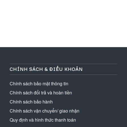
CHÍNH SÁCH & ĐIỀU KHOẢN
Chính sách bảo mật thông tin
Chính sách đổi trả và hoàn tiền
Chính sách bảo hành
Chính sách vận chuyển/ giao nhận
Quy định và hình thức thanh toán