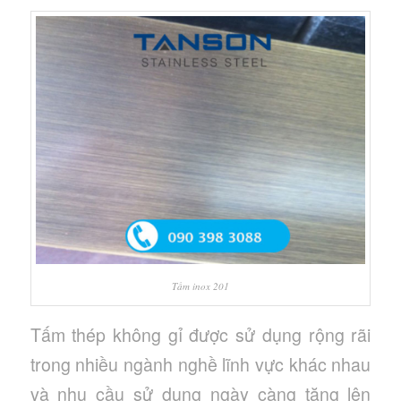
Tấm inox 201
Tấm thép không gỉ được sử dụng rộng rãi
trong nhiều ngành nghề lĩnh vực khác nhau
và nhu cầu sử dụng ngày càng tăng lên