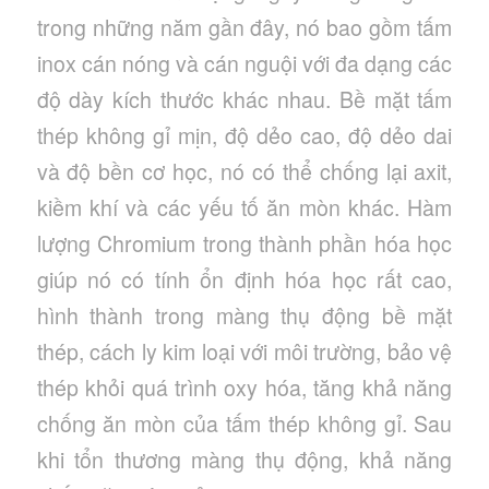
trong những năm gần đây, nó bao gồm tấm
inox cán nóng và cán nguội với đa dạng các
độ dày kích thước khác nhau. Bề mặt tấm
thép không gỉ mịn, độ dẻo cao, độ dẻo dai
và độ bền cơ học, nó có thể chống lại axit,
kiềm khí và các yếu tố ăn mòn khác. Hàm
lượng Chromium trong thành phần hóa học
giúp nó có tính ổn định hóa học rất cao,
hình thành trong màng thụ động bề mặt
thép, cách ly kim loại với môi trường, bảo vệ
thép khỏi quá trình oxy hóa, tăng khả năng
chống ăn mòn của tấm thép không gỉ. Sau
khi tổn thương màng thụ động, khả năng