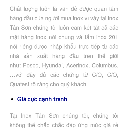
Chất lượng luôn là vấn đề được quan tâm
hàng đầu của người mua inox vì vậy tại Inox
Tân Sơn chúng tôi luôn cam kết tất cả các
mặt hàng inox nói chung và tấm inox 201
nói riêng được nhập khẩu trực tiếp từ các
nhà sản xuất hàng đầu trên thế giới
như: Posco, Hyundai, Acerinox, Columbus,
…với đầy đủ các chứng từ C/O, C/O,
Quatest rõ ràng cho quý khách.
Giá cực cạnh tranh
Tại Inox Tân Sơn chúng tôi, chúng tôi
không thể chắc chắc đáp ứng mức giá rẻ