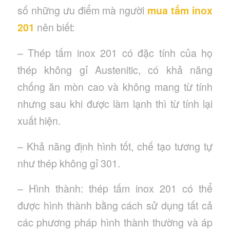
số những ưu điểm mà người
mua tấm inox
201
nên biết:
– Thép tấm inox 201 có đặc tính của họ
thép không gỉ Austenitic, có khả năng
chống ăn mòn cao và không mang từ tính
nhưng sau khi được làm lạnh thì từ tính lại
xuất hiện.
– Khả năng định hình tốt, chế tạo tương tự
như thép không gỉ 301.
– Hình thành: thép tấm inox 201 có thể
được hình thành bằng cách sử dụng tất cả
các phương pháp hình thành thường và áp