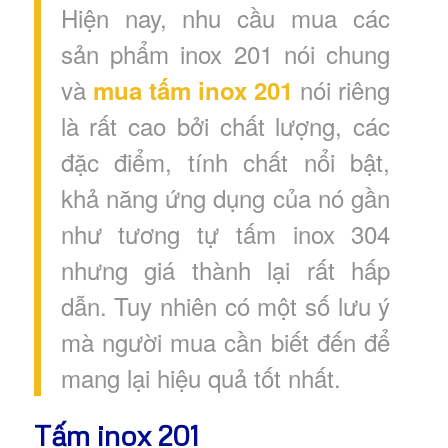
Hiện nay, nhu cầu mua các
sản phẩm inox 201 nói chung
và
nói riêng
mua tấm inox 201
là rất cao bởi chất lượng, các
đặc điểm, tính chất nổi bật,
khả năng ứng dụng của nó gần
như tương tự tấm inox 304
nhưng giá thành lại rất hấp
dẫn. Tuy nhiên có một số lưu ý
mà người mua cần biết đến để
mang lại hiệu quả tốt nhất.
Tấm inox 201