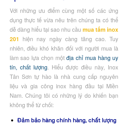
Với những ưu điểm cùng một số các ứng
dụng thực tế vừa nêu trên chúng ta có thể
dễ dàng hiểu tại sao nhu cầu
mua tấm inox
201
hiện nay ngày càng tăng cao. Tuy
nhiên, điều khó khăn đối với người mua là
làm sao lựa chọn một
địa chỉ mua hàng uy
tín, chất lượng
. Hiểu được điều này, Inox
Tân Sơn tự hào là nhà cung cấp nguyên
liệu và gia công inox hàng đầu tại Miền
Nam. Chúng tôi có những lý do khiến bạn
không thể từ chối:
Đảm bảo hàng chính hàng, chất lượng