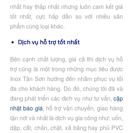
nhất hay thấp nhất nhưng luôn cam kết giá
tốt nhất, cực hấp dẫn so với nhiều sản
phẩm cùng loại khác.
Dịch vụ hỗ trợ tốt nhất
Bên cạnh chất lượng, giá cả thì dịch vụ hỗ
trợ cũng là một trong những mục tiêu được
Inox Tân Sơn hướng đến nhằm phục vụ tối
đa cho khách hàng. Do đó, chúng tôi đã và
đang phát triển các dịch vụ như tư vấn,
cập
nhật báo giá
, hỗ trợ vận chuyển, giao hàng
tận nơi và nhất là dịch vụ gia công như: uốn,
dập, cắt, chấn, chặt, xả băng hay phủ PVC