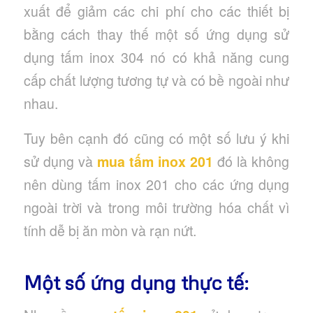
xuất để giảm các chi phí cho các thiết bị
bằng cách thay thế một số ứng dụng sử
dụng tấm inox 304 nó có khả năng cung
cấp chất lượng tương tự và có bề ngoài như
nhau.
Tuy bên cạnh đó cũng có một số lưu ý khi
sử dụng và
mua tấm inox 201
đó là không
nên dùng tấm inox 201 cho các ứng dụng
ngoài trời và trong môi trường hóa chất vì
tính dễ bị ăn mòn và rạn nứt.
Một số ứng dụng thực tế: