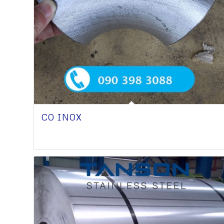
CO INOX