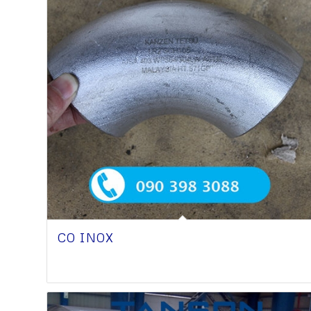
CO INOX