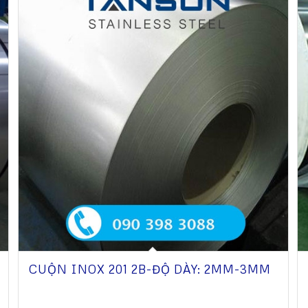
CUỘN INOX 201 2B-ĐỘ DÀY: 2MM-3MM