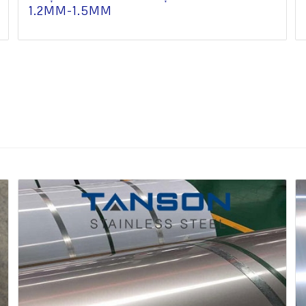
1.2MM-1.5MM