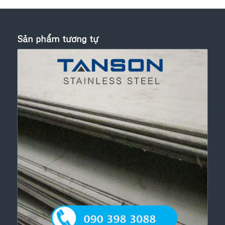
Sản phẩm tương tự