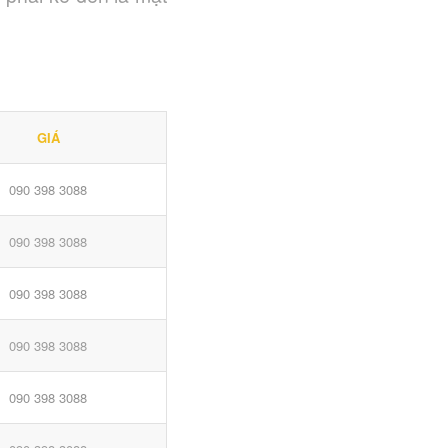
GIÁ
090 398 3088
090 398 3088
090 398 3088
090 398 3088
090 398 3088