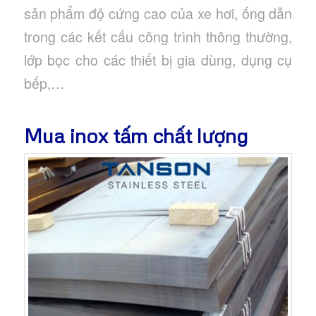
sản phẩm độ cứng cao của xe hơi, ống dẫn
trong các kết cấu công trình thông thường,
lớp bọc cho các thiết bị gia dùng, dụng cụ
bếp,…
Mua inox tấm chất lượng