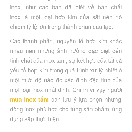
inox, như các bạn đã biết về bản chất
inox là một loại hợp kim của sắt nên nó
chiếm tỷ lệ lớn trong thành phần cấu tạo.
Các thành phần, nguyên tố hợp kim khác
nhau nên những ảnh hưởng đặc biệt đến
tính chất của inox tấm, sự kết hợp của tất cả
yếu tố hợp kim trong quá trình xử lý nhiệt ở
một mức độ nào đó xác định đặc tính của
một loại inox nhất định. Chính vì vậy người
mua inox tấm
cần lưu ý lựa chọn những
dòng inox phù hợp cho từng sản phẩm, ứng
dụng sắp thực hiện.