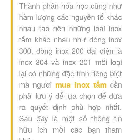
Thành phần hóa học cũng như
hàm lượng các nguyên tố khác
nhau tạo nên những loại inox
tấm khác nhau như dòng inox
300, dòng inox 200 đại diện là
inox 304 và inox 201 mỗi loại
lại có những đặc tính riêng biệt
mà người
cần
mua inox tấm
phải lưu ý để lựa chọn để đưa
ra quyết định phù hợp nhất.
Sau đây là một số thông tin
hữu ích mời các bạn tham