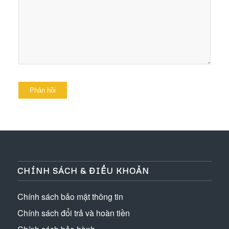
CHÍNH SÁCH & ĐIỀU KHOẢN
Chính sách bảo mật thông tin
Chính sách đổi trả và hoàn tiền