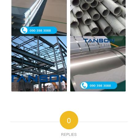
0
REPLIES