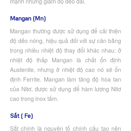
mạnh nhưng giảm độ dẻo dai.
Mangan (Mn)
Mangan thường được sử dụng để cải thiện
độ dẻo nóng, hiệu quả đối với sự cân bằng
trong nhiều nhiệt độ thay đổi khác nhau: ở
nhiệt độ thấp Mangan là chất ổn định
Austenite, nhưng ở nhiệt độ cao nó sẽ ổn
định Ferrite. Mangan làm tăng độ hòa tan
của Nitơ, được sử dụng để hàm lượng Nitơ
cao trong inox tấm.
Sắt ( Fe)
Sắt chính là nguyên tố chính cấu tạo nên