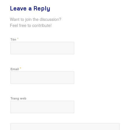
Leave a Reply
Want to join the discussion?
Feel free to contribute!
*
Tên
*
Email
Trang web