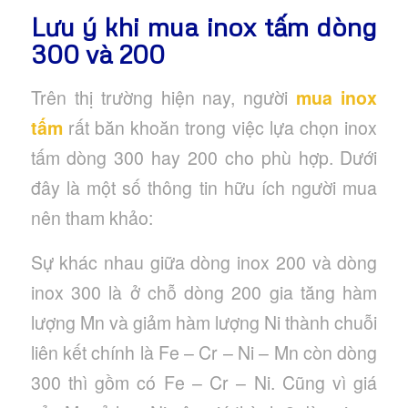
Lưu ý khi mua inox tấm dòng
300 và 200
Trên thị trường hiện nay, người
mua inox
tấm
rất băn khoăn trong việc lựa chọn inox
tấm dòng 300 hay 200 cho phù hợp. Dưới
đây là một số thông tin hữu ích người mua
nên tham khảo:
Sự khác nhau giữa dòng inox 200 và dòng
inox 300 là ở chỗ dòng 200 gia tăng hàm
lượng Mn và giảm hàm lượng Ni thành chuỗi
liên kết chính là Fe – Cr – Ni – Mn còn dòng
300 thì gồm có Fe – Cr – Ni. Cũng vì giá