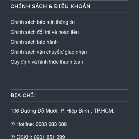
CHÍNH SÁCH & ĐIỀU KHOẢN
Chính sách bảo mật thông tin
Chính sách đổi trả và hoàn tiền
Chính sách bảo hành
Chính sách vận chuyển/ giao nhận
Quy định và hình thức thanh toán
ĐỊA CHỈ:
106 Đường Đỗ Mười, P. Hiệp Bình , TP.HCM.
✆ Hotline: 0903 983 088
✆ CSKH: 0901 851 399