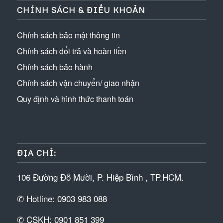
CHÍNH SÁCH & ĐIỀU KHOẢN
Chính sách bảo mật thông tin
Chính sách đổi trả và hoàn tiền
Chính sách bảo hành
Chính sách vận chuyển/ giao nhận
Quy định và hình thức thanh toán
ĐỊA CHỈ:
106 Đường Đỗ Mười, P. Hiệp Bình , TP.HCM.
✆ Hotline: 0903 983 088
✆ CSKH: 0901 851 399