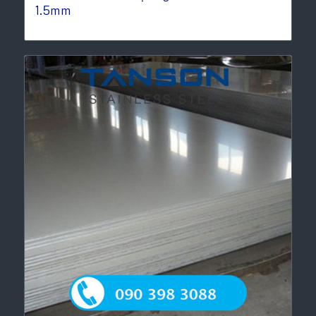
1.5mm