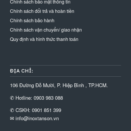
Chính sách bảo mật thông tin
Chính sách đổi trả và hoàn tiền
Chính sách bảo hành
Chính sách vận chuyển/ giao nhận
Quy định và hình thức thanh toán
ĐỊA CHỈ:
106 Đường Đỗ Mười, P. Hiệp Bình , TP.HCM.
✆ Hotline: 0903 983 088
✆ CSKH: 0901 851 399
✉ info@inoxtanson.vn