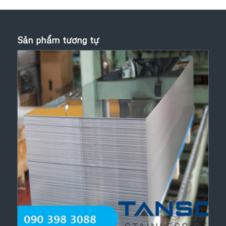
Sản phẩm tương tự