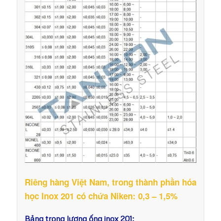
Riêng hàng Việt Nam, trong thành phần hóa
học Inox 201 có chứa Niken: 0,3 – 1,5%
Bảng trọng lượng ống inox 201: