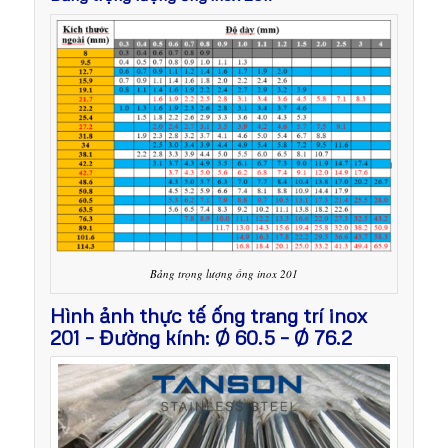
Bảng trọng lượng ống inox 201
Hình ảnh thực tế ống trang trí inox
201 – Đường kính: Ø 60.5 – Ø 76.2