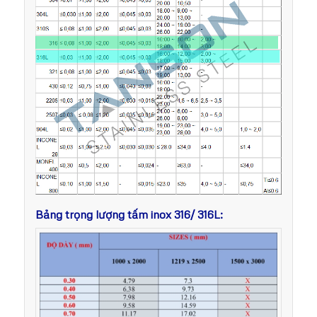
Bảng trọng lượng tấm inox 316/ 316L: