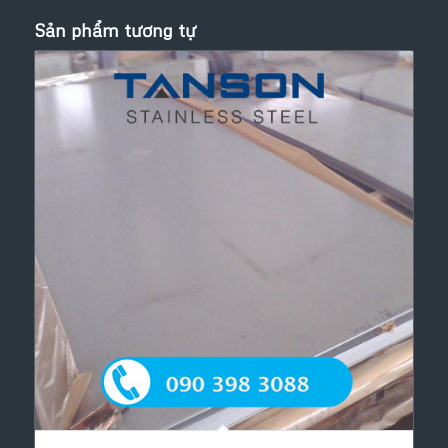
Sản phẩm tương tự