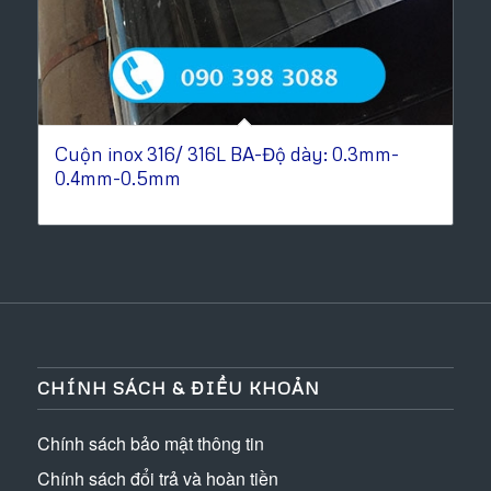
Cuộn inox 316/ 316L BA-Độ dày: 0.3mm-
0.4mm-0.5mm
CHÍNH SÁCH & ĐIỀU KHOẢN
Chính sách bảo mật thông tin
Chính sách đổi trả và hoàn tiền