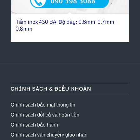
Tấm inox 430 BA-Độ dày: 0.6mm-0.7mm-
0.8mm
CHÍNH SÁCH & ĐIỀU KHOẢN
Chính sách bảo mật thông tin
Chính sách đổi trả và hoàn tiền
Chính sách bảo hành
Chính sách vận chuyển/ giao nhận