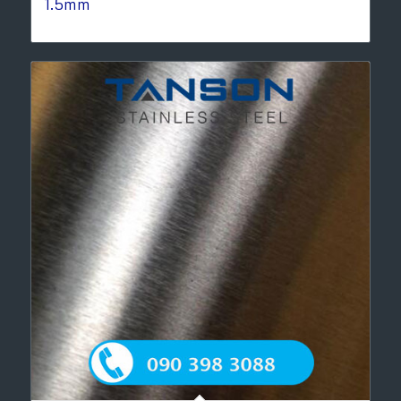
1.5mm