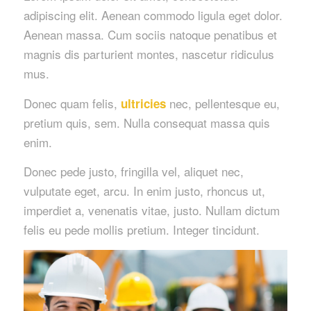
adipiscing elit. Aenean commodo ligula eget dolor.
Aenean massa. Cum sociis natoque penatibus et
magnis dis parturient montes, nascetur ridiculus
mus.
Donec quam felis,
nec, pellentesque eu,
ultricies
pretium quis, sem. Nulla consequat massa quis
enim.
Donec pede justo, fringilla vel, aliquet nec,
vulputate eget, arcu. In enim justo, rhoncus ut,
imperdiet a, venenatis vitae, justo. Nullam dictum
felis eu pede mollis pretium. Integer tincidunt.