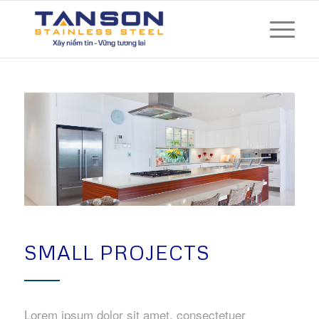
SMALL PROJECTS
Lorem ipsum dolor sit amet, consectetuer