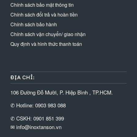
Chính sách bảo mật thông tin
Chính sách đổi trả và hoàn tiền
Chính sách bảo hành
Chính sách vận chuyển/ giao nhận
Quy định và hình thức thanh toán
ĐỊA CHỈ:
106 Đường Đỗ Mười, P. Hiệp Bình , TP.HCM.
✆ Hotline: 0903 983 088
✆ CSKH: 0901 851 399
✉ info@inoxtanson.vn