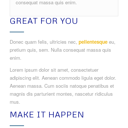
consequat massa quis enim.
GREAT FOR YOU
Donec quam felis, ultricies nec,
eu,
pellentesque
pretium quis, sem. Nulla consequat massa quis
enim.
Lorem ipsum dolor sit amet, consectetuer
adipiscing elit. Aenean commodo ligula eget dolor.
Aenean massa. Cum sociis natoque penatibus et
magnis dis parturient montes, nascetur ridiculus
mus.
MAKE IT HAPPEN