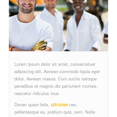
Lorem ipsum dolor sit amet, consectetuer
adipiscing elit. Aenean commodo ligula eget
dolor. Aenean massa. Cum sociis natoque
penatibus et magnis dis parturient montes,
nascetur ridiculus mus.
Donec quam felis,
nec,
ultricies
pellentesque eu, pretium quis, sem. Nulla