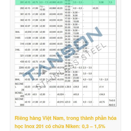
Riêng hàng Việt Nam, trong thành phần hóa
học Inox 201 có chứa Niken: 0,3 – 1,5%