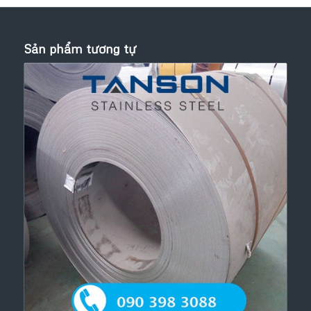
Sản phẩm tương tự