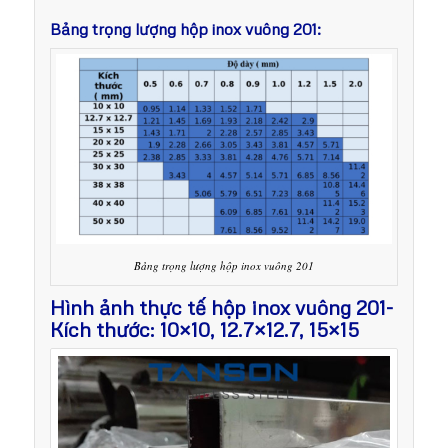
Bảng trọng lượng hộp inox vuông 201:
Bảng trọng lượng hộp inox vuông 201
Hình ảnh thực tế hộp inox vuông 201-
Kích thước: 10×10, 12.7×12.7, 15×15