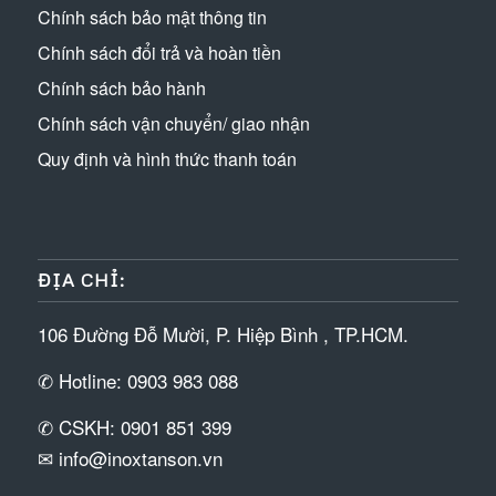
Chính sách bảo mật thông tin
Chính sách đổi trả và hoàn tiền
Chính sách bảo hành
Chính sách vận chuyển/ giao nhận
Quy định và hình thức thanh toán
ĐỊA CHỈ:
106 Đường Đỗ Mười, P. Hiệp Bình , TP.HCM.
✆ Hotline: 0903 983 088
✆ CSKH: 0901 851 399
✉ info@inoxtanson.vn