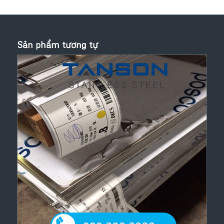
Sản phẩm tương tự