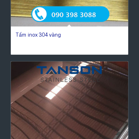
Tấm inox 304 vàng